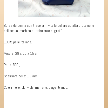
Borsa da donna con tracolla in vitello dollaro ad alta protezione
dall’acqua, morbida e resistente ai graffi.
100% pelle italiana.
Misure: 29 x 20 x 15 cm
Peso: 590g
Spessore pelle: 1,3 mm
Colori: nero, blu, viola, marrone, beige, bianco.