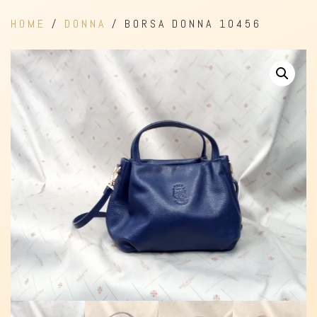
HOME
/
DONNA
/ BORSA DONNA 10456