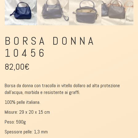
BORSA DONNA
10456
82,00
€
Borsa da donna con tracolla in vitello dollaro ad alta protezione
dall’acqua, morbida e resistente ai graffi.
100% pelle italiana.
Misure: 29 x 20 x 15 cm
Peso: 590g
Spessore pelle: 1,3 mm